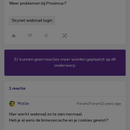
Weer problemen bij Proximus?
Skynet webmail login
Er kunnen geen reacties meer worden geplaatst op dit
onderwerp.
1 reactie
Mutlie
Forum|Forum|2 years ago
Hier werkt webmail zo te zien normaal.
Heb je al eens de browsercache en je cookies gewist?