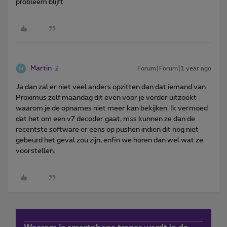
probleem blijft
Martin
Forum|Forum|1 year ago
Ja dan zal er niet veel anders opzitten dan dat iemand van
Proximus zelf maandag dit even voor je verder uitzoekt
waarom je de opnames niet meer kan bekijken. Ik vermoed
dat het om een v7 decoder gaat, mss kunnen ze dan de
recentste software er eens op pushen indien dit nog niet
gebeurd het geval zou zijn, enfin we horen dan wel wat ze
voorstellen.