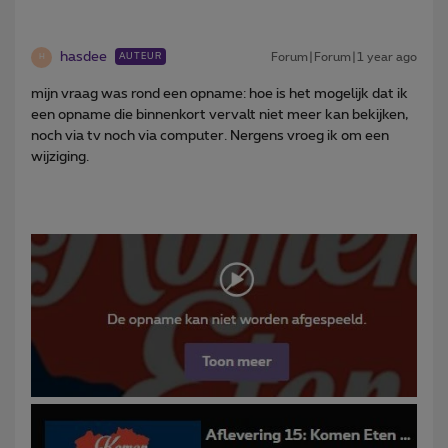
hasdee
Forum|Forum|1 year ago
AUTEUR
H
mijn vraag was rond een opname: hoe is het mogelijk dat ik
een opname die binnenkort vervalt niet meer kan bekijken,
noch via tv noch via computer. Nergens vroeg ik om een
wijziging.