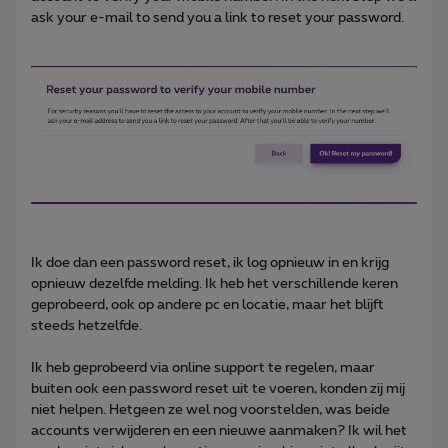
ask your e-mail to send you a link to reset your password.
Ik doe dan een password reset, ik log opnieuw in en krijg
opnieuw dezelfde melding. Ik heb het verschillende keren
geprobeerd, ook op andere pc en locatie, maar het blijft
steeds hetzelfde.
Ik heb geprobeerd via online support te regelen, maar
buiten ook een password reset uit te voeren, konden zij mij
niet helpen. Hetgeen ze wel nog voorstelden, was beide
accounts verwijderen en een nieuwe aanmaken? Ik wil het