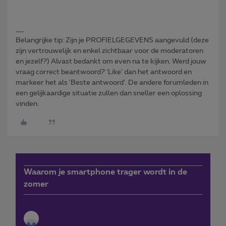
Belangrijke tip: Zijn je PROFIELGEGEVENS aangevuld (deze
zijn vertrouwelijk en enkel zichtbaar voor de moderatoren
en jezelf?) Alvast bedankt om even na te kijken. Werd jouw
vraag correct beantwoord? ‘Like’ dan het antwoord en
markeer het als 'Beste antwoord'. De andere forumleden in
een gelijkaardige situatie zullen dan sneller een oplossing
vinden.
Waarom je smartphone trager wordt in de
zomer