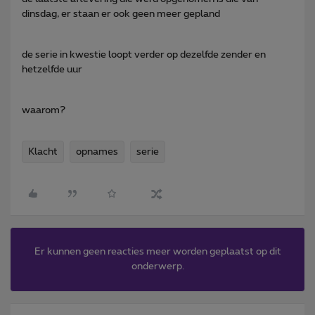
dinsdag, er staan er ook geen meer gepland
de serie in kwestie loopt verder op dezelfde zender en
hetzelfde uur
waarom?
Klacht
opnames
serie
Er kunnen geen reacties meer worden geplaatst op dit
onderwerp.