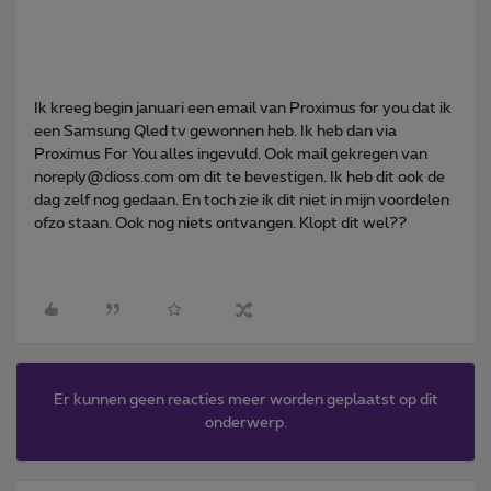
Ik kreeg begin januari een email van Proximus for you dat ik
een Samsung Qled tv gewonnen heb. Ik heb dan via
Proximus For You alles ingevuld. Ook mail gekregen van
noreply@dioss.com om dit te bevestigen. Ik heb dit ook de
dag zelf nog gedaan. En toch zie ik dit niet in mijn voordelen
ofzo staan. Ook nog niets ontvangen. Klopt dit wel??
Er kunnen geen reacties meer worden geplaatst op dit
onderwerp.