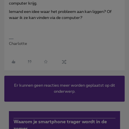
computer krijg.
Iemand een idee waar het probleem aan kan liggen? Of
waar ik ze kan vinden via de computer?
Charlotte
Er kunnen geen reacties meer worden geplaatst op dit
onderwerp.
Waarom je smartphone trager wordt in de
zomer