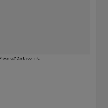
j Proximus? Dank voor info.