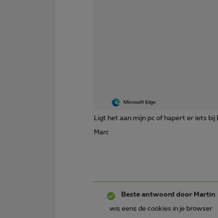
Ligt het aan mijn pc of hapert er iets bi
Marc
Beste antwoord door
Martin
wis eens de cookies in je browser