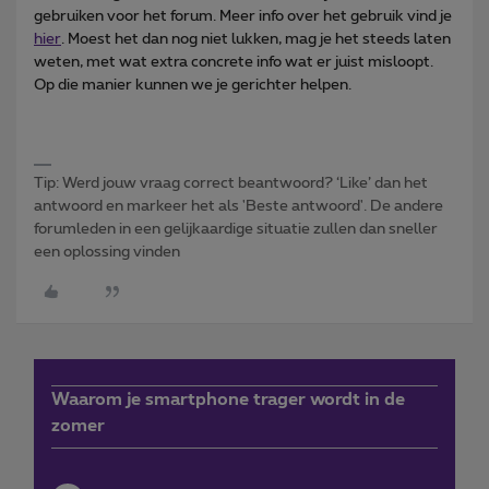
gebruiken voor het forum. Meer info over het gebruik vind je
hier
. Moest het dan nog niet lukken, mag je het steeds laten
weten, met wat extra concrete info wat er juist misloopt.
Op die manier kunnen we je gerichter helpen.
Tip: Werd jouw vraag correct beantwoord? ‘Like’ dan het
antwoord en markeer het als 'Beste antwoord'. De andere
forumleden in een gelijkaardige situatie zullen dan sneller
een oplossing vinden
Waarom je smartphone trager wordt in de
zomer