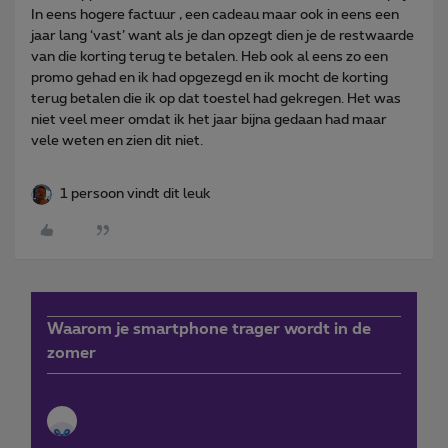
In eens hogere factuur , een cadeau maar ook in eens een
jaar lang ‘vast’ want als je dan opzegt dien je de restwaarde
van die korting terug te betalen. Heb ook al eens zo een
promo gehad en ik had opgezegd en ik mocht de korting
terug betalen die ik op dat toestel had gekregen. Het was
niet veel meer omdat ik het jaar bijna gedaan had maar
vele weten en zien dit niet.
1 persoon vindt dit leuk
Waarom je smartphone trager wordt in de
zomer