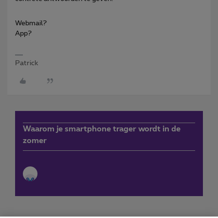
Webmail?
App?
Patrick
Waarom je smartphone trager wordt in de
zomer