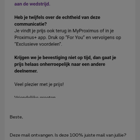
Beste,
Deze mail ontvangen. Is deze 100% juiste mail van jullie?