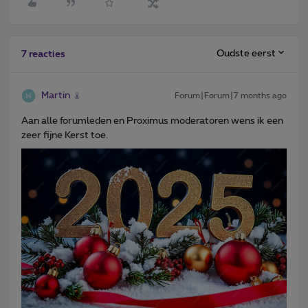
Oudste eerst
7 reacties
Martin
Forum|Forum|7 months ago
Aan alle forumleden en Proximus moderatoren wens ik een
zeer fijne Kerst toe.