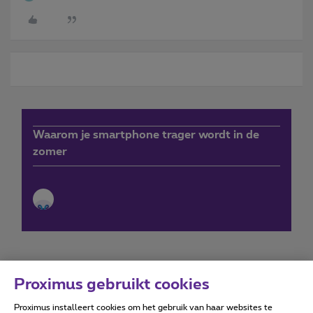
Waarom je smartphone trager wordt in de
zomer
Proximus gebruikt cookies
Proximus installeert cookies om het gebruik van haar websites te