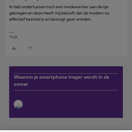
Ik heb ondertussen toch een medewerker aan de lijn
gekregen en deze heeft mij belooft dat de modem nu
effectief besteld is en bezorgt gaat worden.
THX
Waarom je smartphone trager wordt in de
zomer