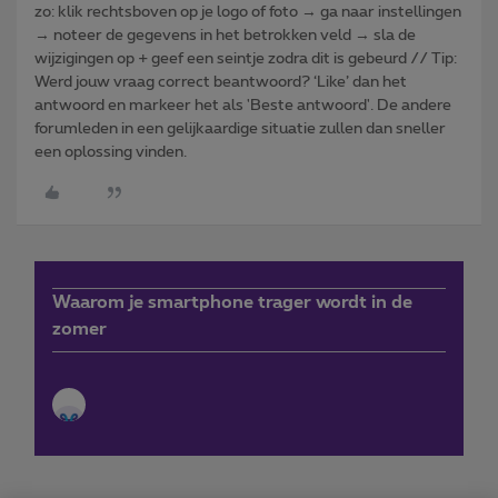
zo: klik rechtsboven op je logo of foto → ga naar instellingen
→ noteer de gegevens in het betrokken veld → sla de
wijzigingen op + geef een seintje zodra dit is gebeurd // Tip:
Werd jouw vraag correct beantwoord? ‘Like’ dan het
antwoord en markeer het als 'Beste antwoord'. De andere
forumleden in een gelijkaardige situatie zullen dan sneller
een oplossing vinden.
Waarom je smartphone trager wordt in de
zomer