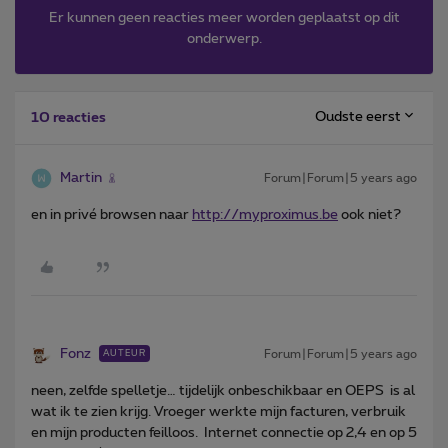
Er kunnen geen reacties meer worden geplaatst op dit
onderwerp.
Oudste eerst
10 reacties
Martin
Forum|Forum|5 years ago
en in privé browsen naar
http://myproximus.be
ook niet?
Fonz
Forum|Forum|5 years ago
AUTEUR
neen, zelfde spelletje… tijdelijk onbeschikbaar en OEPS is al
wat ik te zien krijg. Vroeger werkte mijn facturen, verbruik
en mijn producten feilloos. Internet connectie op 2,4 en op 5