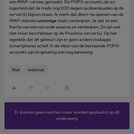
een IMAP-versies gemaakt. De POP3-accounts zijn zo
ingesteld dat de mails nog 100 dagen na downloaden op de
server(s) blijven staan. Ik merk dat direct na openen van de
IMAP-inboxen
sommige
mails verdwijnen. Je ziet ze een
fractie van een seconde waarna ze verdwijnen. Ze zijn ook
niet meer beschikbaar op de Proximus server(s). Op het
ogenblik dat dit gebeurt zijn er geen andere mailapps
(smartphone) actief. In de inbox van de bestaande POP3-
accounts zijn ze gelukkig wel nog aanwezig.
Mail
webmail
Er kunnen geen reacties meer worden geplaatst op dit
onderwerp.