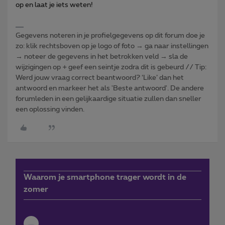
op en laat je iets weten!
Gegevens noteren in je profielgegevens op dit forum doe je
zo: klik rechtsboven op je logo of foto → ga naar instellingen
→ noteer de gegevens in het betrokken veld → sla de
wijzigingen op + geef een seintje zodra dit is gebeurd // Tip:
Werd jouw vraag correct beantwoord? ‘Like’ dan het
antwoord en markeer het als 'Beste antwoord'. De andere
forumleden in een gelijkaardige situatie zullen dan sneller
een oplossing vinden.
Waarom je smartphone trager wordt in de
zomer