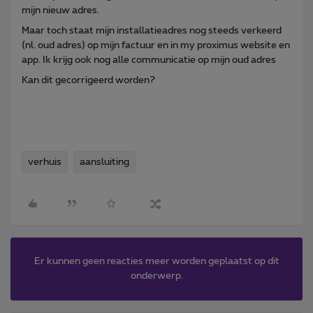
mijn nieuw adres.
Maar toch staat mijn installatieadres nog steeds verkeerd
(nl. oud adres) op mijn factuur en in my proximus website en
app. Ik krijg ook nog alle communicatie op mijn oud adres
Kan dit gecorrigeerd worden?
verhuis
aansluiting
Er kunnen geen reacties meer worden geplaatst op dit
onderwerp.