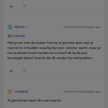
Martin
Forum|Forum|2 years ago
@Lisakeuh
Heb je het met de shaker functie al gemeld, door met je
toestel te schudden waarbij dan een venster opent, waar je
het probleem kunt melden en zo komt dit bij de juist
bevoegde dienst terecht die dit verder kan behandelen.
Lisakeuh
Forum|Forum|2 years ago
L
Al gemeld ja maar niks van reactie