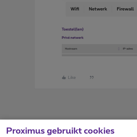
Like
Proximus gebruikt cookies