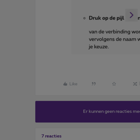
Like
Er kunnen geen reacties me
7 reacties