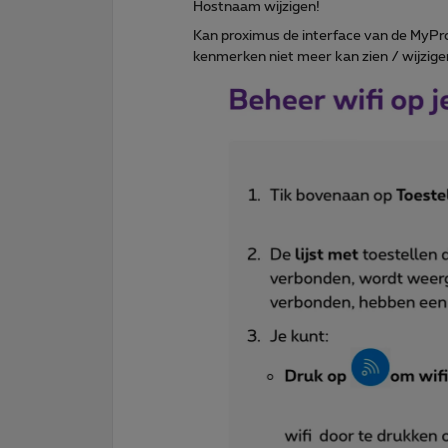
Hostnaam wijzigen!
Kan proximus de interface van de MyPr
kenmerken niet meer kan zien / wijzig