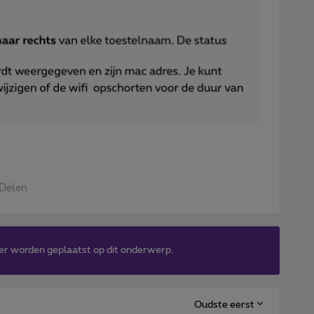
Delen
er worden geplaatst op dit onderwerp.
Oudste eerst