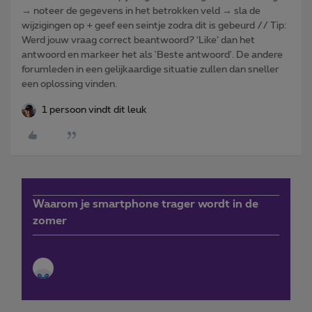
→ noteer de gegevens in het betrokken veld → sla de
wijzigingen op + geef een seintje zodra dit is gebeurd // Tip:
Werd jouw vraag correct beantwoord? ‘Like’ dan het
antwoord en markeer het als 'Beste antwoord'. De andere
forumleden in een gelijkaardige situatie zullen dan sneller
een oplossing vinden.
1 persoon vindt dit leuk
Waarom je smartphone trager wordt in de
zomer