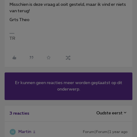
Misschien is deze vraag al ooit gesteld, maar ik vind er niets
van terug!
Grts Theo
TR
Er kunnen geen reacties meer worden geplaatst op dit
onderwerp.
Oudste eerst
3 reacties
Martin
Forum|Forum|1 year ago