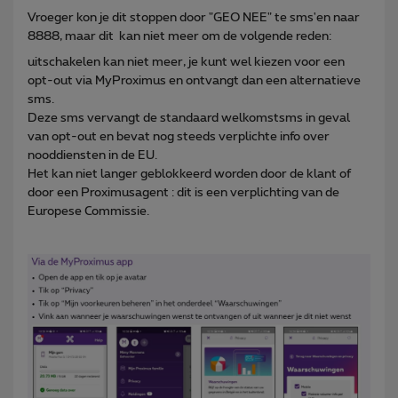
Vroeger kon je dit stoppen door "GEO NEE" te sms'en naar
8888, maar dit kan niet meer om de volgende reden:
uitschakelen kan niet meer, je kunt wel kiezen voor een
opt-out via MyProximus en ontvangt dan een alternatieve
sms.
Deze sms vervangt de standaard welkomstsms in geval
van opt-out en bevat nog steeds verplichte info over
nooddiensten in de EU.
Het kan niet langer geblokkeerd worden door de klant of
door een Proximusagent : dit is een verplichting van de
Europese Commissie.