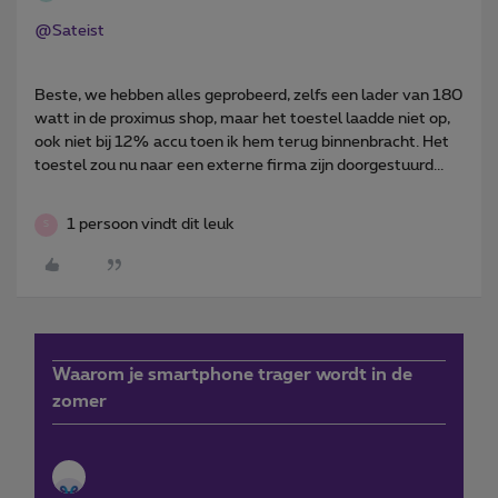
@Sateist
Beste, we hebben alles geprobeerd, zelfs een lader van 180
watt in de proximus shop, maar het toestel laadde niet op,
ook niet bij 12% accu toen ik hem terug binnenbracht. Het
toestel zou nu naar een externe firma zijn doorgestuurd...
1 persoon vindt dit leuk
S
Waarom je smartphone trager wordt in de
zomer