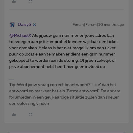
DaisyS
Forum|Forum|10 months ago
@MichaelX
Als jij jouw gsm nummer en jouw adres kan
toevoegen aan je forumprofiel kunnen wij daar een ticket
voor opmaken. Helaas is het niet mogelijk om een ticket
puur op locatie aan te maken er dient een gsm nummer
gekoppeld te worden aan de storing. Of jij een zakelijk of
prive abonnement hebt heeft hier geen invloed op.
Tip: Werd jouw vraag correct beantwoord? ‘Like’ dan het
antwoord en markeer het als 'Beste antwoord'. De andere
forumleden in een gelijkaardige situatie zullen dan sneller
een oplossing vinden