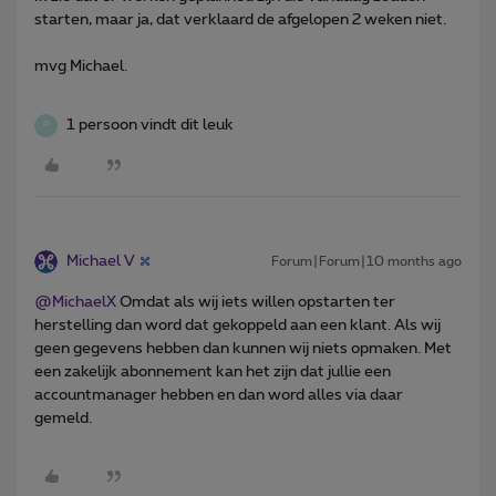
starten, maar ja, dat verklaard de afgelopen 2 weken niet.
mvg Michael.
1 persoon vindt dit leuk
P
Michael V
Forum|Forum|10 months ago
@MichaelX
Omdat als wij iets willen opstarten ter
herstelling dan word dat gekoppeld aan een klant. Als wij
geen gegevens hebben dan kunnen wij niets opmaken. Met
een zakelijk abonnement kan het zijn dat jullie een
accountmanager hebben en dan word alles via daar
gemeld.