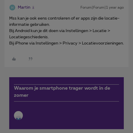
Martin
Forum|Forum|1 year ago
Mss kan je ook eens controleren of er apps zijn die locatie-
informatie gebruiken.
Bij Android kun je dit doen via Instellingen > Locatie >
Locatiegeschiedenis.
Bij iPhone via Instellingen > Privacy > Locatievoorzieningen.
Waarom je smartphone trager wordt in de
zomer