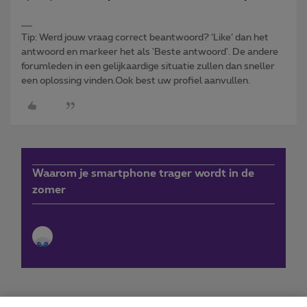
Tip: Werd jouw vraag correct beantwoord? ‘Like’ dan het
antwoord en markeer het als 'Beste antwoord'. De andere
forumleden in een gelijkaardige situatie zullen dan sneller
een oplossing vinden.Ook best uw profiel aanvullen.
Waarom je smartphone trager wordt in de
zomer