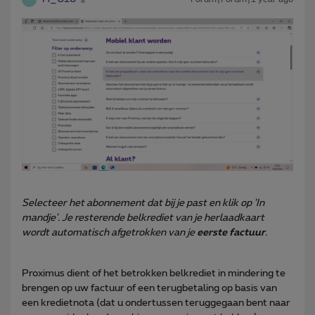
Selecteer het abonnement dat bij je past en klik op 'In
mandje'. Je resterende belkrediet van je herlaadkaart
wordt automatisch afgetrokken van je
eerste factuur
.
Proximus dient of het betrokken belkrediet in mindering te
brengen op uw factuur of een terugbetaling op basis van
een kredietnota (dat u ondertussen teruggegaan bent naar