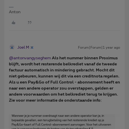
Anton
Joel M
Forum|Forum|1 year ago
@antonvangyseghem
Als het nummer binnen Proximus
blijft, wordt het resterende belkrediet vanaf de tweede
factuur automatisch in mindering gebracht. Mocht dit
niet gebeuren, kunnen wij dit via een creditnota regelen.
Als u een Pay&Go of Full Control - abonnement heeft en
naar een andere operator zou overstappen, gelden er
andere voorwaarden om het belkrediet terug te krijgen.
Zie voor meer informatie de onderstaande info: