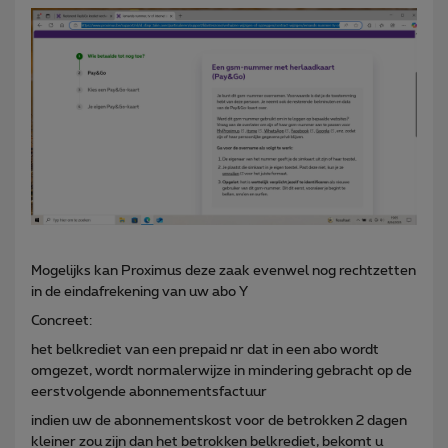
Mogelijks kan Proximus deze zaak evenwel nog rechtzetten
in de eindafrekening van uw abo Y
Concreet:
het belkrediet van een prepaid nr dat in een abo wordt
omgezet, wordt normalerwijze in mindering gebracht op de
eerstvolgende abonnementsfactuur
indien uw de abonnementskost voor de betrokken 2 dagen
kleiner zou zijn dan het betrokken belkrediet, bekomt u