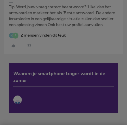
Tip: Werd jouw vraag correct beantwoord? ‘Like’ dan het
antwoord en markeer het als 'Beste antwoord'. De andere
forumleden in een gelijkaardige situatie zullen dan sneller
een oplossing vinden.Ook best uw profiel aanvullen.
2 mensen vinden dit leuk
A
Waarom je smartphone trager wordt in de
zomer