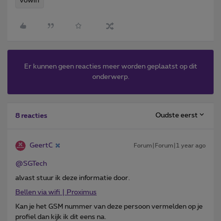
vowifi
Er kunnen geen reacties meer worden geplaatst op dit
onderwerp.
Oudste eerst
8 reacties
GeertC
Forum|Forum|1 year ago
@SGTech
alvast stuur ik deze informatie door.
Bellen via wifi | Proximus
Kan je het GSM nummer van deze persoon vermelden op je
profiel dan kijk ik dit eens na.