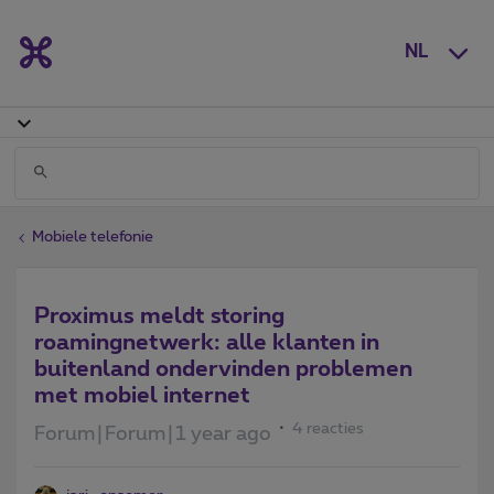
NL
Mobiele telefonie
Proximus meldt storing
roamingnetwerk: alle klanten in
buitenland ondervinden problemen
met mobiel internet
4 reacties
Forum|Forum|1 year ago