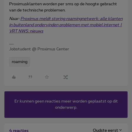
Proximusklanten worden per sms op de hoogte gebracht
van de technische problemen.
Naar:
Proximus meldt storing roamingnetwerk: alle klanten
in buitenland ondervinden problemen met mobiel internet |
VRT NWS: nieuws
Jobstudent @ Proximus Center
roaming
Er kunnen geen reacties meer worden geplaatst op dit
onderwerp.
Oudste eerst
4 reacties