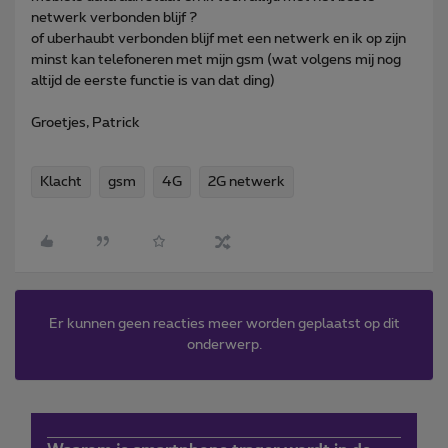
netwerk verbonden blijf ?
of uberhaubt verbonden blijf met een netwerk en ik op zijn
minst kan telefoneren met mijn gsm (wat volgens mij nog
altijd de eerste functie is van dat ding)
Groetjes, Patrick
Klacht
gsm
4G
2G netwerk
Er kunnen geen reacties meer worden geplaatst op dit
onderwerp.