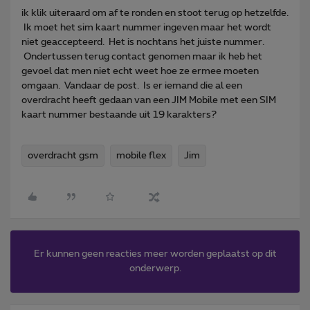
ik klik uiteraard om af te ronden en stoot terug op hetzelfde.
Ik moet het sim kaart nummer ingeven maar het wordt
niet geaccepteerd. Het is nochtans het juiste nummer.
Ondertussen terug contact genomen maar ik heb het
gevoel dat men niet echt weet hoe ze ermee moeten
omgaan. Vandaar de post. Is er iemand die al een
overdracht heeft gedaan van een JIM Mobile met een SIM
kaart nummer bestaande uit 19 karakters?
overdracht gsm
mobile flex
Jim
Er kunnen geen reacties meer worden geplaatst op dit
onderwerp.