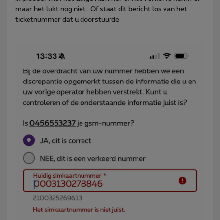
maar het lukt nog niet. Of staat dit bericht los van het
ticketnummer dat u doorstuurde