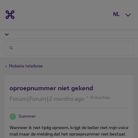
NL
Mobiele telefonie
oproepnummer niet gekend
8 reacties
Forum|Forum|2 months ago
Summer
S
Wanneer ik niet tijdig opneem, krijgt de beller niet mijn voice
mail maar de melding dat het oproepnummer niet bestaat.