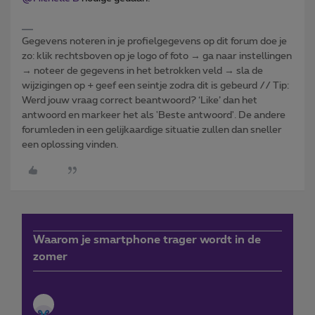
Gegevens noteren in je profielgegevens op dit forum doe je
zo: klik rechtsboven op je logo of foto → ga naar instellingen
→ noteer de gegevens in het betrokken veld → sla de
wijzigingen op + geef een seintje zodra dit is gebeurd // Tip:
Werd jouw vraag correct beantwoord? ‘Like’ dan het
antwoord en markeer het als 'Beste antwoord'. De andere
forumleden in een gelijkaardige situatie zullen dan sneller
een oplossing vinden.
Waarom je smartphone trager wordt in de
zomer