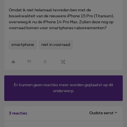
Omdat ik niet helemaal tevreden ben met de
bouwkwaliteit van de nieuwere iPhone 15 Pro (Titanium),
overweeg ik nu de iPhone 14 Pro Max. Zullen deze nog op
voorraad komen voor smartphones+abonnementen?
smartphone
niet in voorraad
Er kunnen geen reacties meer worden geplaatst op dit
onderwerp.
Oudste eerst
3 reacties