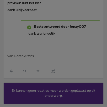
proximus lukt het niet
dank u bij voorbaat
Beste antwoord door
fonzy007
dank u vriendelijk
van Doren Alfons
Er kunnen geen reacties meer worden geplaatst op dit
onderwerp.