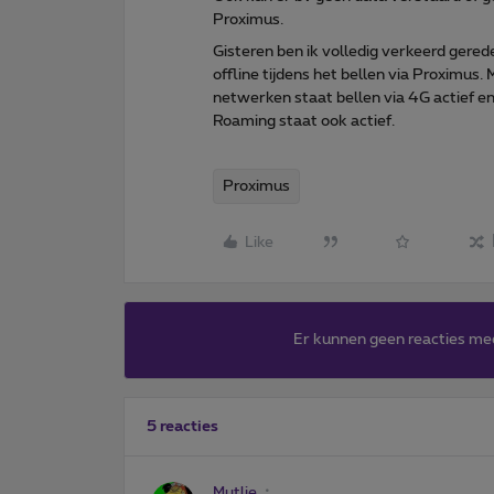
Proximus.
Gisteren ben ik volledig verkeerd ger
offline tijdens het bellen via Proximus.
netwerken staat bellen via 4G actief 
Roaming staat ook actief.
Proximus
Like
Er kunnen geen reacties me
5 reacties
Mutlie