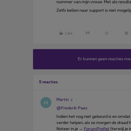
nummer van mijn vrouw. Met als resulta
Zelfs bellen naar support is niet mogelij
Like
Er kunnen geen reacties me
5 reacties
Martin
@Frederik Paes
Indien het nog niet gebeurd is en omd
verder helpen, als ze morgen de draad 
Noteer in je →
ForumProfiel
(terwijl je