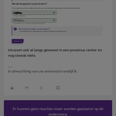
intussen ook al langs geweest in een proximus center en
nog steeds niets
In afwachting van uw antwoord verblijf ik.
Er kunnen geen reacties meer worden geplaatst op dit
onderwerp.