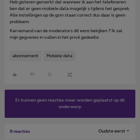
Heb gisteren gemerkt dat wanneer ik aan het telefoneren
ben dat er geen mobiele data mogelijk s tijdens het gesprek.
Alle instellingen op de gsm staan correct dus daar is geen
probleem.
Kan iemand van de moderators dit eens bekijken ? Ik zal
mijn gegvenes in vullen in het privé gedeelte.
abonnement
Mobiele data
Er kunnen geen reacties meer worden geplaatst op dit
onderwerp.
Oudste eerst
8 reacties