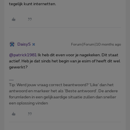
tegelijk kunt internetten.
DaisyS
Forum|Forum|10 months ago
@patrick1981
Ik heb dit even voor je nagekeken. Dit staat
actief. Heb je dat sinds het begin van je esim of heeft dit wel
gewerkt?
Tip: Werd jouw vraag correct beantwoord? ‘Like’ dan het
antwoord en markeer het als 'Beste antwoord'. De andere
forumleden in een gelijkaardige situatie zullen dan sneller
een oplossing vinden