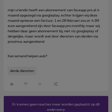
mijn vriendin heeft een abonnement van faceapp pro al 4
maand opgezegd via googleplay, echter krijgen wij deze
maand opnieuw een factuur, 1 en 28 februari zou er 4,99
euro aangerekend zijn door faceapp pro monthly maar wij
hebben daar geen abonnement bij, niet viz googleplay of
dergelijke, maar wordt wel door diensten van derden via
proximus aangerekend.
Kan iemand helpen aub?
derde diensten
Er kunnen geen reacties meer worden geplaatst op dit
onderwerp.