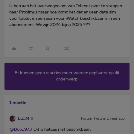
Ik ben aan het overwegen om van Telenet over te stappen
naar Proximus maar hoe komt het dat er geen data sim
voor tablet en een esim voor iWatch beschikbaar is in een
abonnement. We zijn 2024 bijna 2025 ???
Er kunnen geen reacties meer worden geplaatst op dit
onderwerp.
1 reactie
Luc.M
Forum|Forum|1 year ago
@Bob1973
Dit is helaas niet beschikbaar.