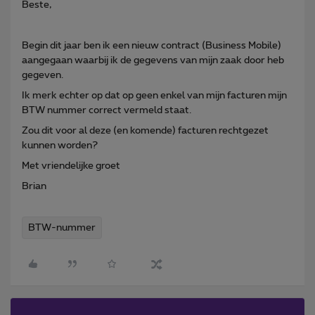
Beste,
Begin dit jaar ben ik een nieuw contract (Business Mobile)
aangegaan waarbij ik de gegevens van mijn zaak door heb
gegeven.
Ik merk echter op dat op geen enkel van mijn facturen mijn
BTW nummer correct vermeld staat.
Zou dit voor al deze (en komende) facturen rechtgezet
kunnen worden?
Met vriendelijke groet
Brian
BTW-nummer