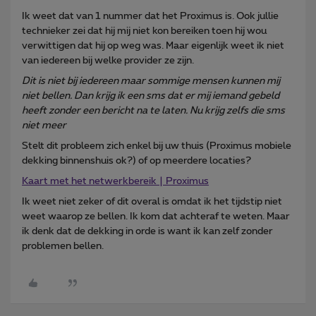
Ik weet dat van 1 nummer dat het Proximus is. Ook jullie
technieker zei dat hij mij niet kon bereiken toen hij wou
verwittigen dat hij op weg was. Maar eigenlijk weet ik niet
van iedereen bij welke provider ze zijn.
Dit is niet bij iedereen maar sommige mensen kunnen mij
niet bellen. Dan krijg ik een sms dat er mij iemand gebeld
heeft zonder een bericht na te laten. Nu krijg zelfs die sms
niet meer
Stelt dit probleem zich enkel bij uw thuis (Proximus mobiele
dekking binnenshuis ok?) of op meerdere locaties?
Kaart met het netwerkbereik | Proximus
Ik weet niet zeker of dit overal is omdat ik het tijdstip niet
weet waarop ze bellen. Ik kom dat achteraf te weten. Maar
ik denk dat de dekking in orde is want ik kan zelf zonder
problemen bellen.