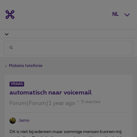
NL
Mobiele telefonie
VRAAG
automatisch naar voicemail
5 reacties
Forum|Forum|1 year ago
Jamo
Dit is niet bij iedereen maar sommige mensen kunnen mij