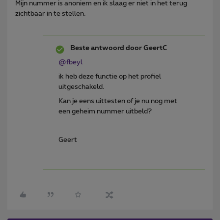
Mijn nummer is anoniem en ik slaag er niet in het terug
zichtbaar in te stellen.
Beste antwoord door
GeertC
@fbeyl
ik heb deze functie op het profiel
uitgeschakeld.
Kan je eens uittesten of je nu nog met
een geheim nummer uitbeld?
Geert