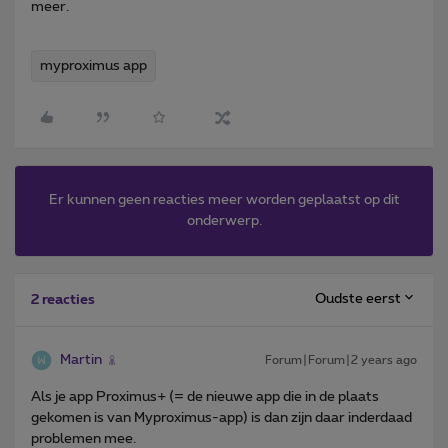
meer.
myproximus app
Er kunnen geen reacties meer worden geplaatst op dit
onderwerp.
Oudste eerst
2 reacties
Martin
Forum|Forum|2 years ago
Als je app Proximus+ (= de nieuwe app die in de plaats
gekomen is van Myproximus-app) is dan zijn daar inderdaad
problemen mee.