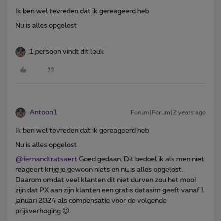
Ik ben wel tevreden dat ik gereageerd heb
Nu is alles opgelost
1 persoon vindt dit leuk
Antoon1
Forum|Forum|2 years ago
Ik ben wel tevreden dat ik gereageerd heb
Nu is alles opgelost
@fernandtratsaert
Goed gedaan. Dit bedoel ik als men niet
reageert krijg je gewoon niets en nu is alles opgelost.
Daarom omdat veel klanten dit niet durven zou het mooi
zijn dat PX aan zijn klanten een gratis datasim geeft vanaf 1
januari 2024 als compensatie voor de volgende
prijsverhoging 😉