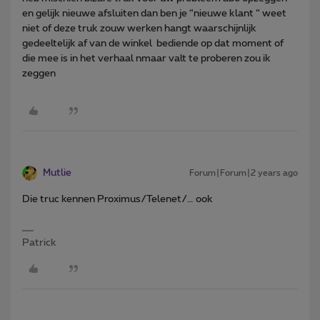
en gelijk nieuwe afsluiten dan ben je “nieuwe klant “ weet
niet of deze truk zouw werken hangt waarschijnlijk
gedeeltelijk af van de winkel bediende op dat moment of
die mee is in het verhaal nmaar valt te proberen zou ik
zeggen
Mutlie
Forum|Forum|2 years ago
Die truc kennen Proximus/Telenet/… ook
Patrick