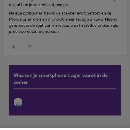
ook al heb je zo veel niet nodig ).
Na alle problemen heb ik de stekker eruit getrokken bij
Proximus en die zien mij nooit meer terug als klant. Heb er
geen seconde spijt van en ik raad aan hetzelfde te doen als
je de voordelen wil hebben.
Waarom je smartphone trager wordt in de
zomer