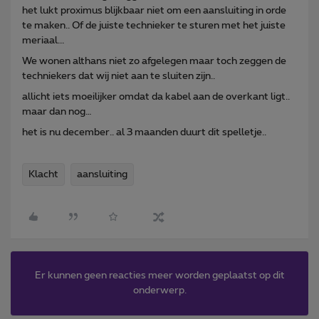
het lukt proximus blijkbaar niet om een aansluiting in orde
te maken.. Of de juiste technieker te sturen met het juiste
meriaal...
We wonen althans niet zo afgelegen maar toch zeggen de
techniekers dat wij niet aan te sluiten zijn..
allicht iets moeilijker omdat da kabel aan de overkant ligt..
maar dan nog…
het is nu december.. al 3 maanden duurt dit spelletje..
Klacht
aansluiting
Er kunnen geen reacties meer worden geplaatst op dit
onderwerp.