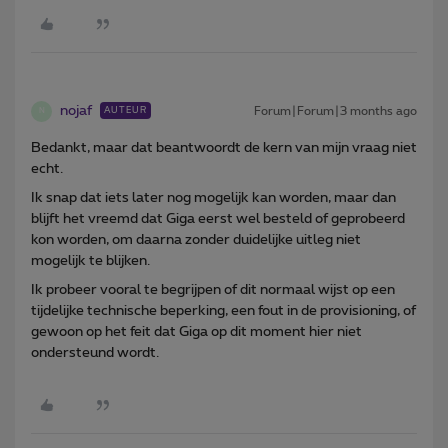
nojaf
Forum|Forum|3 months ago
AUTEUR
N
Bedankt, maar dat beantwoordt de kern van mijn vraag niet
echt.
Ik snap dat iets later nog mogelijk kan worden, maar dan
blijft het vreemd dat Giga eerst wel besteld of geprobeerd
kon worden, om daarna zonder duidelijke uitleg niet
mogelijk te blijken.
Ik probeer vooral te begrijpen of dit normaal wijst op een
tijdelijke technische beperking, een fout in de provisioning, of
gewoon op het feit dat Giga op dit moment hier niet
ondersteund wordt.