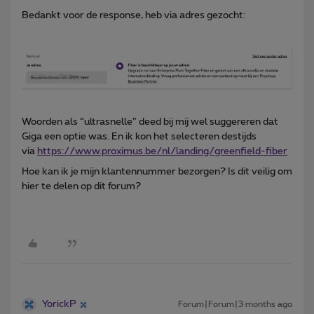
Bedankt voor de response, heb via adres gezocht:
Woorden als “ultrasnelle” deed bij mij wel suggereren dat
Giga een optie was. En ik kon het selecteren destijds
via
https://www.proximus.be/nl/landing/greenfield-fiber
Hoe kan ik je mijn klantennummer bezorgen? Is dit veilig om
hier te delen op dit forum?
YorickP
Forum|Forum|3 months ago