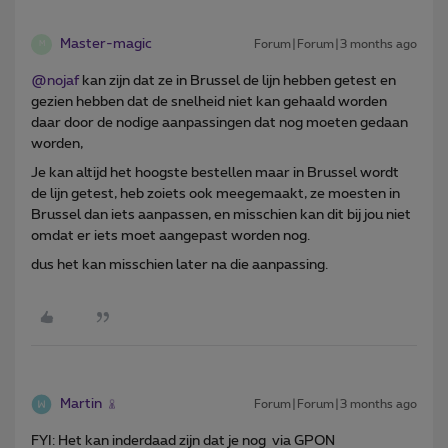
Master-magic
Forum|Forum|3 months ago
M
@nojaf
kan zijn dat ze in Brussel de lijn hebben getest en
gezien hebben dat de snelheid niet kan gehaald worden
daar door de nodige aanpassingen dat nog moeten gedaan
worden,
Je kan altijd het hoogste bestellen maar in Brussel wordt
de lijn getest, heb zoiets ook meegemaakt, ze moesten in
Brussel dan iets aanpassen, en misschien kan dit bij jou niet
omdat er iets moet aangepast worden nog.
dus het kan misschien later na die aanpassing.
Martin
Forum|Forum|3 months ago
FYI: Het kan inderdaad zijn dat je nog via GPON