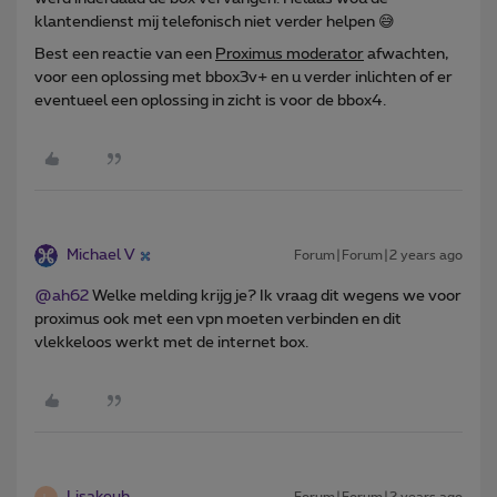
klantendienst mij telefonisch niet verder helpen 😅
Best een reactie van een
Proximus moderator
afwachten,
voor een oplossing met bbox3v+ en u verder inlichten of er
eventueel een oplossing in zicht is voor de bbox4.
Michael V
Forum|Forum|2 years ago
@ah62
Welke melding krijg je? Ik vraag dit wegens we voor
proximus ook met een vpn moeten verbinden en dit
vlekkeloos werkt met de internet box.