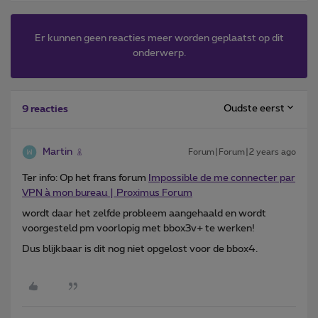
Er kunnen geen reacties meer worden geplaatst op dit
onderwerp.
Oudste eerst
9 reacties
Martin
Forum|Forum|2 years ago
Ter info: Op het frans forum
Impossible de me connecter par
VPN à mon bureau | Proximus Forum
wordt daar het zelfde probleem aangehaald en wordt
voorgesteld pm voorlopig met bbox3v+ te werken!
Dus blijkbaar is dit nog niet opgelost voor de bbox4.