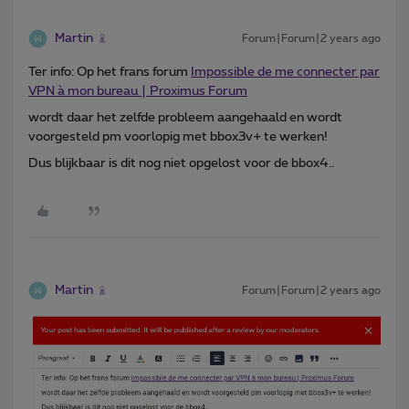
Martin
Forum|Forum|2 years ago
Ter info: Op het frans forum
Impossible de me connecter par
VPN à mon bureau | Proximus Forum
wordt daar het zelfde probleem aangehaald en wordt
voorgesteld pm voorlopig met bbox3v+ te werken!
Dus blijkbaar is dit nog niet opgelost voor de bbox4..
Martin
Forum|Forum|2 years ago