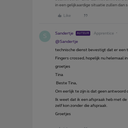
in een gelijkaardige situatie zullen dan 
Like
Sandertje
Apprentice
AUTEUR
S
@Sandertje
technische dienst bevestigt dat er een
Fingers crossed, hopelijk nu helemaal in
groetjes
Tina
Beste Tina,
Om eerlijk te zijn is dat geen antwoord 
Ik weet dat ik een afspraak heb met de
zelf kon zonder die afspraak.
Groetjes