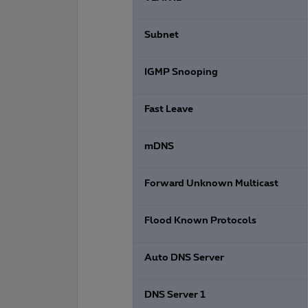
Subnet
IGMP Snooping
Fast Leave
mDNS
Forward Unknown Multicast
Flood Known Protocols
Auto DNS Server
DNS Server 1