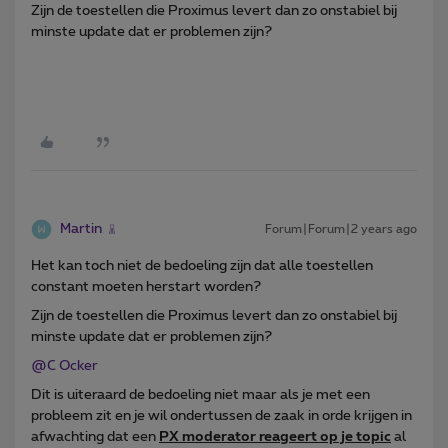
Zijn de toestellen die Proximus levert dan zo onstabiel bij
minste update dat er problemen zijn?
Martin
Forum|Forum|2 years ago
Het kan toch niet de bedoeling zijn dat alle toestellen
constant moeten herstart worden?
Zijn de toestellen die Proximus levert dan zo onstabiel bij
minste update dat er problemen zijn?
@C Ocker
Dit is uiteraard de bedoeling niet maar als je met een
probleem zit en je wil ondertussen de zaak in orde krijgen in
afwachting dat een
PX moderator reageert op je topic
al