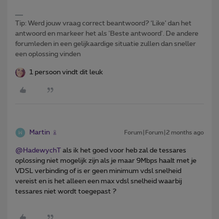
Tip: Werd jouw vraag correct beantwoord? ‘Like’ dan het
antwoord en markeer het als 'Beste antwoord'. De andere
forumleden in een gelijkaardige situatie zullen dan sneller
een oplossing vinden
1 persoon vindt dit leuk
Martin
Forum|Forum|2 months ago
@HadewychT
als ik het goed voor heb zal de tessares
oplossing niet mogelijk zijn als je maar 9Mbps haalt met je
VDSL verbinding of is er geen minimum vdsl snelheid
vereist en is het alleen een max vdsl snelheid waarbij
tessares niet wordt toegepast ?